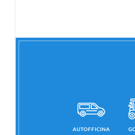
AUTOFFICINA
GO