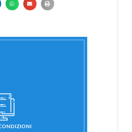
 CONDIZIONI