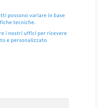
tti possono variare in base
fiche tecniche.
e i nostri uffici per ricevere
to e personalizzato