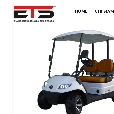
HOME
CHI SIA