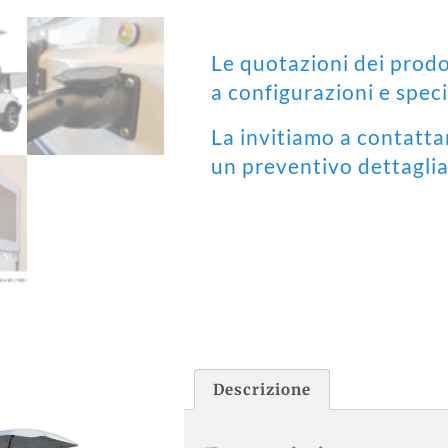
Le quotazioni dei prodo
a configurazioni e speci
La invitiamo a contattar
un preventivo dettaglia
Descrizione