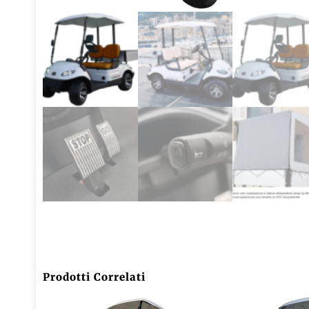
Prodotti Correlati